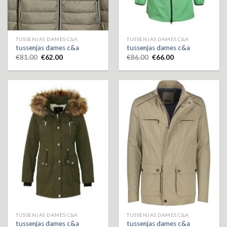
TUSSENJAS DAMES C&A
TUSSENJAS DAMES C&A
tussenjas dames c&a
tussenjas dames c&a
€
81.00
€
62.00
€
86.00
€
66.00
TUSSENJAS DAMES C&A
TUSSENJAS DAMES C&A
tussenjas dames c&a
tussenjas dames c&a