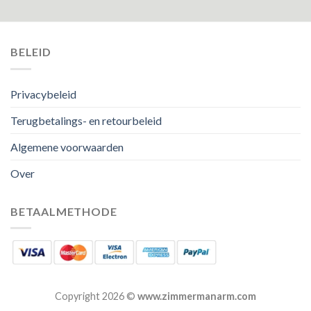
BELEID
Privacybeleid
Terugbetalings- en retourbeleid
Algemene voorwaarden
Over
BETAALMETHODE
Copyright 2026 ©
www.zimmermanarm.com