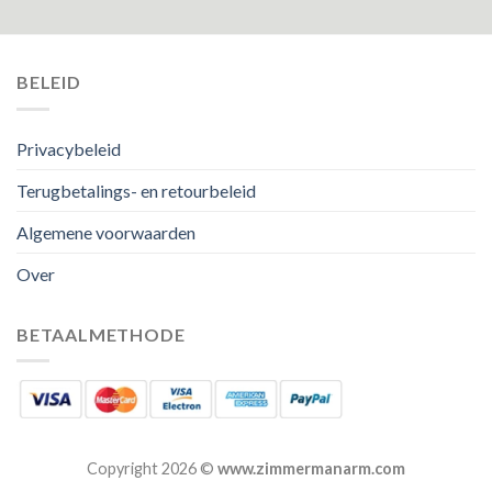
BELEID
Privacybeleid
Terugbetalings- en retourbeleid
Algemene voorwaarden
Over
BETAALMETHODE
Copyright 2026 ©
www.zimmermanarm.com