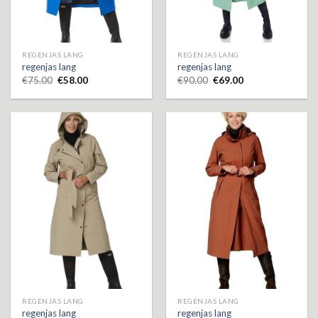
REGENJAS LANG
REGENJAS LANG
regenjas lang
regenjas lang
€
75.00
€
58.00
€
90.00
€
69.00
REGENJAS LANG
REGENJAS LANG
regenjas lang
regenjas lang