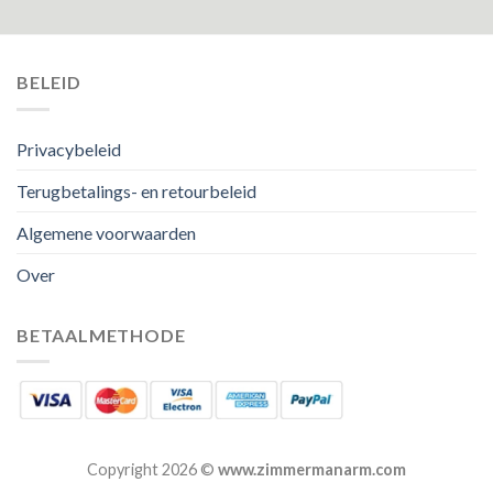
BELEID
Privacybeleid
Terugbetalings- en retourbeleid
Algemene voorwaarden
Over
BETAALMETHODE
Copyright 2026 ©
www.zimmermanarm.com