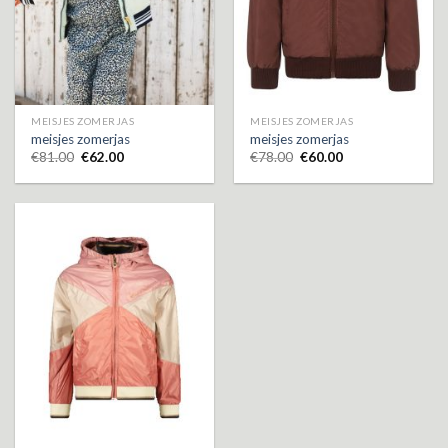
MEISJES ZOMERJAS
MEISJES ZOMERJAS
meisjes zomerjas
meisjes zomerjas
€
81.00
€
62.00
€
78.00
€
60.00