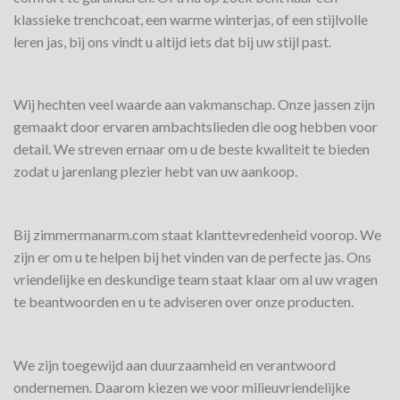
klassieke trenchcoat, een warme winterjas, of een stijlvolle
leren jas, bij ons vindt u altijd iets dat bij uw stijl past.
Wij hechten veel waarde aan vakmanschap. Onze jassen zijn
gemaakt door ervaren ambachtslieden die oog hebben voor
detail. We streven ernaar om u de beste kwaliteit te bieden
zodat u jarenlang plezier hebt van uw aankoop.
Bij zimmermanarm.com staat klanttevredenheid voorop. We
zijn er om u te helpen bij het vinden van de perfecte jas. Ons
vriendelijke en deskundige team staat klaar om al uw vragen
te beantwoorden en u te adviseren over onze producten.
We zijn toegewijd aan duurzaamheid en verantwoord
ondernemen. Daarom kiezen we voor milieuvriendelijke