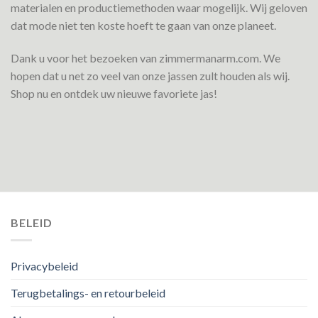
materialen en productiemethoden waar mogelijk. Wij geloven
dat mode niet ten koste hoeft te gaan van onze planeet.
Dank u voor het bezoeken van zimmermanarm.com. We
hopen dat u net zo veel van onze jassen zult houden als wij.
Shop nu en ontdek uw nieuwe favoriete jas!
BELEID
Privacybeleid
Terugbetalings- en retourbeleid