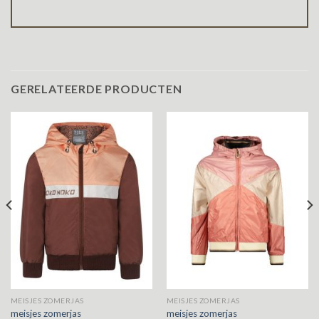
GERELATEERDE PRODUCTEN
MEISJES ZOMERJAS
MEISJES ZOMERJAS
meisjes zomerjas
meisjes zomerjas