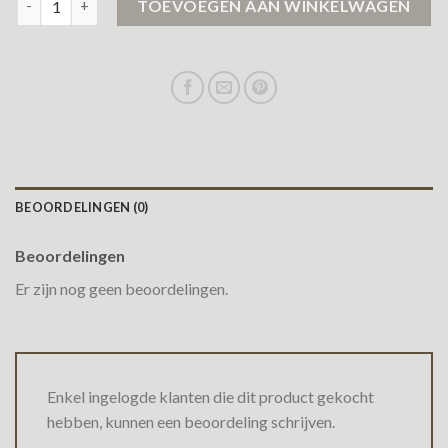
TOEVOEGEN AAN WINKELWAGEN
BEOORDELINGEN (0)
Beoordelingen
Er zijn nog geen beoordelingen.
Enkel ingelogde klanten die dit product gekocht
hebben, kunnen een beoordeling schrijven.