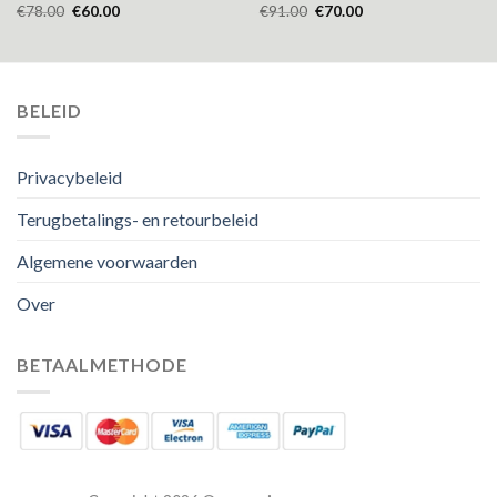
€
78.00
€
60.00
€
91.00
€
70.00
BELEID
Privacybeleid
Terugbetalings- en retourbeleid
Algemene voorwaarden
Over
BETAALMETHODE