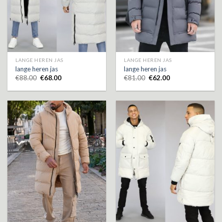
LANGE HEREN JAS
LANGE HEREN JAS
lange heren jas
lange heren jas
€
88.00
€
68.00
€
81.00
€
62.00