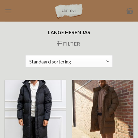
Ga
naar
inhoud
LANGE HEREN JAS
FILTER