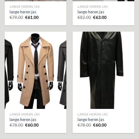
LANGE HEREN JAS
LANGE HEREN JAS
lange heren jas
lange heren jas
€
79.00
€
61.00
€
82.00
€
63.00
LANGE HEREN JAS
LANGE HEREN JAS
lange heren jas
lange heren jas
€
78.00
€
60.00
€
78.00
€
60.00