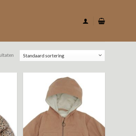
ultaten