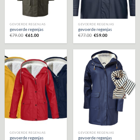
GEVOERDE REGENJAS
GEVOERDE REGENJAS
gevoerde regenjas
gevoerde regenjas
€
79.00
€
61.00
€
77.00
€
59.00
GEVOERDE REGENJAS
GEVOERDE REGENJAS
gevoerde regenjas
gevoerde regenjas