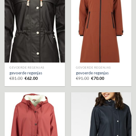
GEVOERDE REGENJAS
GEVOERDE REGENJAS
gevoerde regenjas
gevoerde regenjas
€
81.00
€
62.00
€
91.00
€
70.00