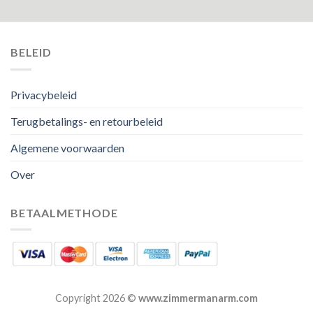
BELEID
Privacybeleid
Terugbetalings- en retourbeleid
Algemene voorwaarden
Over
BETAALMETHODE
Copyright 2026 ©
www.zimmermanarm.com