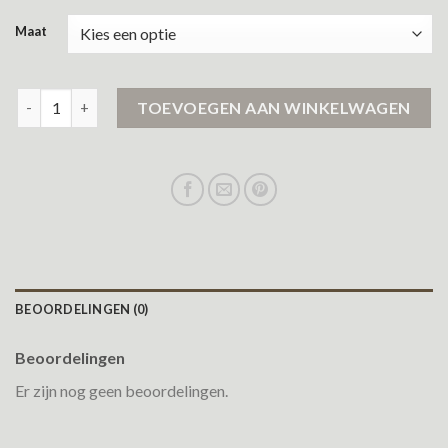
Maat
gevoerde regenjas aantal
TOEVOEGEN AAN WINKELWAGEN
BEOORDELINGEN (0)
Beoordelingen
Er zijn nog geen beoordelingen.