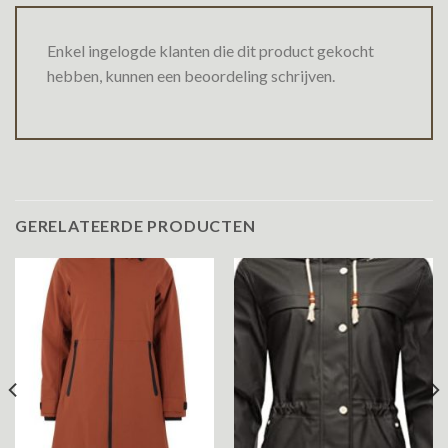
Enkel ingelogde klanten die dit product gekocht
hebben, kunnen een beoordeling schrijven.
GERELATEERDE PRODUCTEN