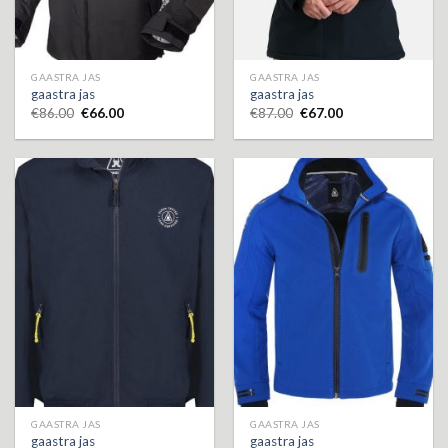
GAASTRA JAS
GAASTRA JAS
gaastra jas
gaastra jas
€
86.00
€
66.00
€
87.00
€
67.00
GAASTRA JAS
GAASTRA JAS
gaastra jas
gaastra jas