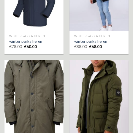
WINTER PARKA HEREN
WINTER PARKA HEREN
winter parka heren
winter parka heren
€
78.00
€
60.00
€
88.00
€
68.00