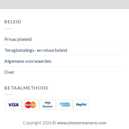
BELEID
Privacybeleid
Terugbetalings- en retourbeleid
Algemene voorwaarden
Over
BETAALMETHODE
Copyright 2026 ©
www.zimmermanarm.com