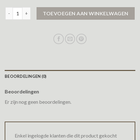
winter parka heren aantal
TOEVOEGEN AAN WINKELWAGEN
BEOORDELINGEN (0)
Beoordelingen
Er zijn nog geen beoordelingen.
Enkel ingelogde klanten die dit product gekocht