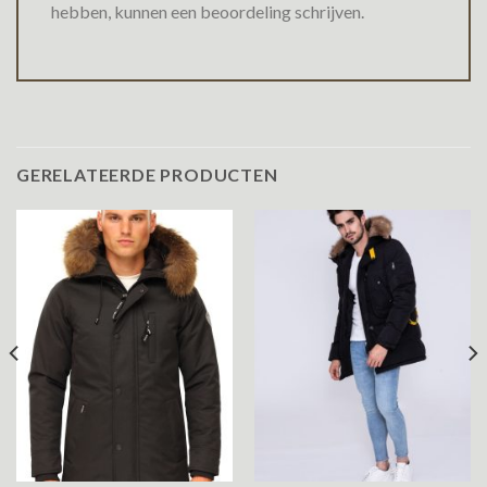
hebben, kunnen een beoordeling schrijven.
GERELATEERDE PRODUCTEN