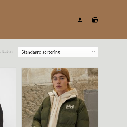
ultaten