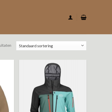
ultaten