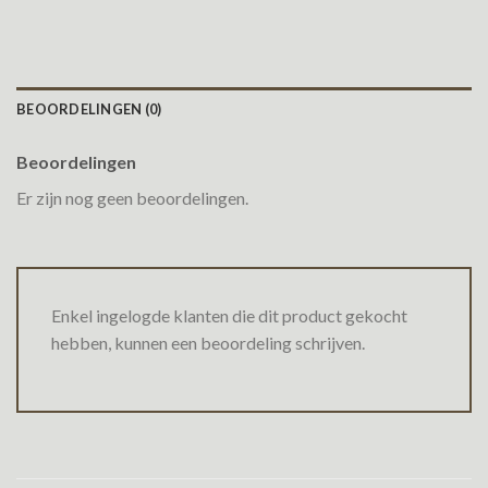
BEOORDELINGEN (0)
Beoordelingen
Er zijn nog geen beoordelingen.
Enkel ingelogde klanten die dit product gekocht
hebben, kunnen een beoordeling schrijven.