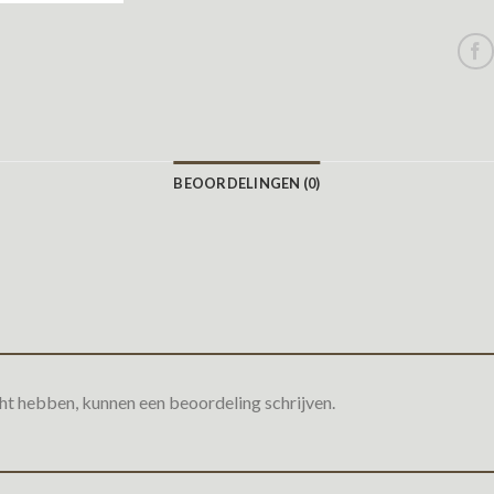
BEOORDELINGEN (0)
ht hebben, kunnen een beoordeling schrijven.