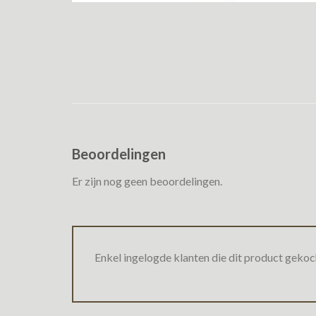
Beoordelingen
Er zijn nog geen beoordelingen.
Enkel ingelogde klanten die dit product gekoc