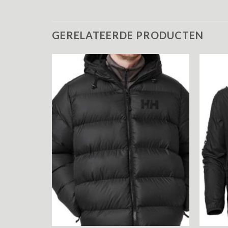
GERELATEERDE PRODUCTEN