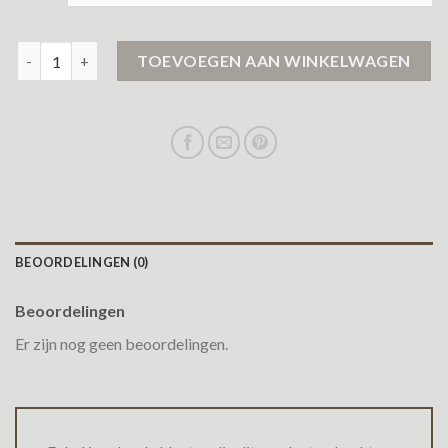
helly hansen jas aantal
TOEVOEGEN AAN WINKELWAGEN
BEOORDELINGEN (0)
Beoordelingen
Er zijn nog geen beoordelingen.