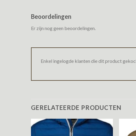
Beoordelingen
Er zijn nog geen beoordelingen.
Enkel ingelogde klanten die dit product gekoc
GERELATEERDE PRODUCTEN