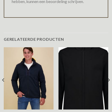
hebben, kunnen een beoordeling schrijven.
GERELATEERDE PRODUCTEN