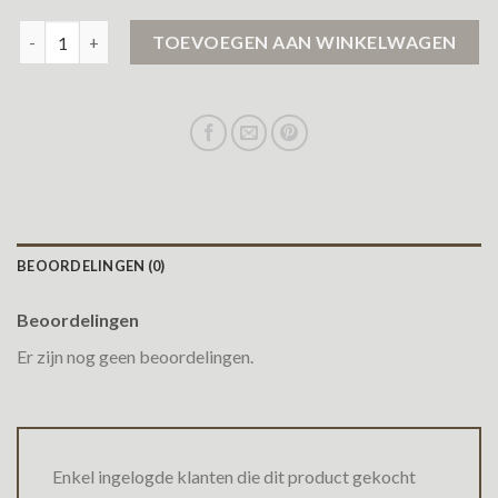
gaastra jas aantal
TOEVOEGEN AAN WINKELWAGEN
BEOORDELINGEN (0)
Beoordelingen
Er zijn nog geen beoordelingen.
Enkel ingelogde klanten die dit product gekocht