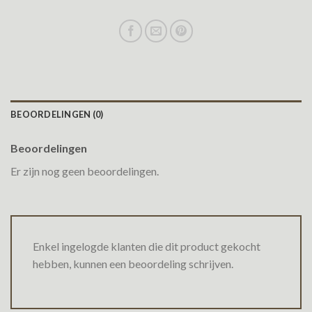
BEOORDELINGEN (0)
Beoordelingen
Er zijn nog geen beoordelingen.
Enkel ingelogde klanten die dit product gekocht
hebben, kunnen een beoordeling schrijven.