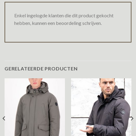
Enkel ingelogde klanten die dit product gekocht
hebben, kunnen een beoordeling schrijven.
GERELATEERDE PRODUCTEN