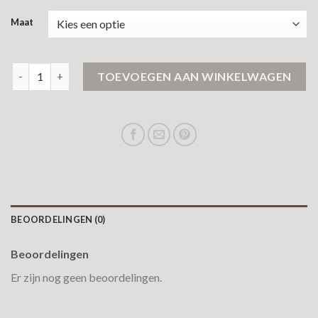
Maat
airforce winterjas heren aantal
TOEVOEGEN AAN WINKELWAGEN
BEOORDELINGEN (0)
Beoordelingen
Er zijn nog geen beoordelingen.