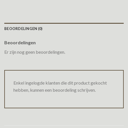
BEOORDELINGEN (0)
Beoordelingen
Er zijn nog geen beoordelingen.
Enkel ingelogde klanten die dit product gekocht
hebben, kunnen een beoordeling schrijven.