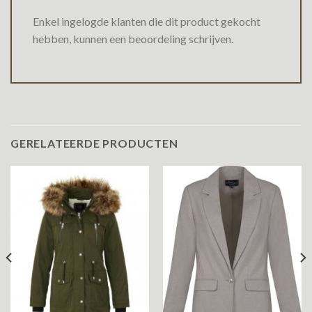
Enkel ingelogde klanten die dit product gekocht
hebben, kunnen een beoordeling schrijven.
GERELATEERDE PRODUCTEN