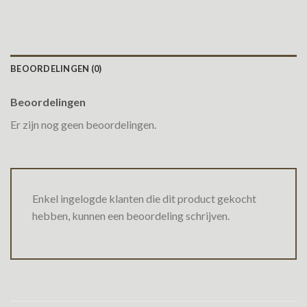
BEOORDELINGEN (0)
Beoordelingen
Er zijn nog geen beoordelingen.
Enkel ingelogde klanten die dit product gekocht
hebben, kunnen een beoordeling schrijven.