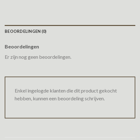
BEOORDELINGEN (0)
Beoordelingen
Er zijn nog geen beoordelingen.
Enkel ingelogde klanten die dit product gekocht
hebben, kunnen een beoordeling schrijven.