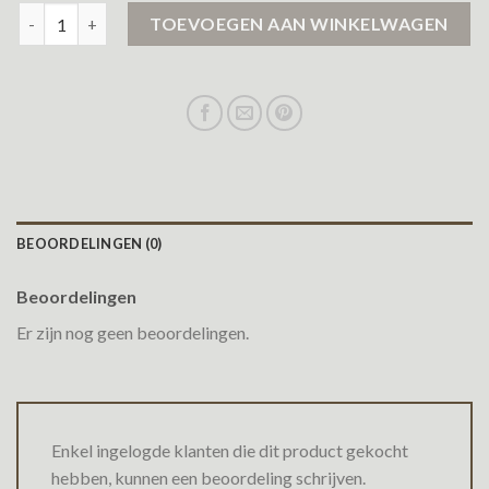
winterjas dames airforce aantal
TOEVOEGEN AAN WINKELWAGEN
BEOORDELINGEN (0)
Beoordelingen
Er zijn nog geen beoordelingen.
Enkel ingelogde klanten die dit product gekocht
hebben, kunnen een beoordeling schrijven.