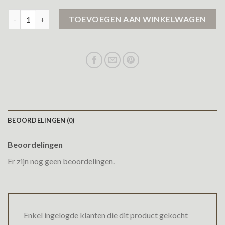
winterjas dames airforce aantal
TOEVOEGEN AAN WINKELWAGEN
BEOORDELINGEN (0)
Beoordelingen
Er zijn nog geen beoordelingen.
Enkel ingelogde klanten die dit product gekocht