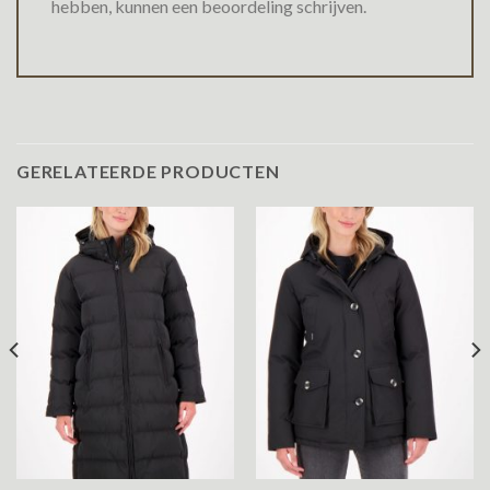
hebben, kunnen een beoordeling schrijven.
GERELATEERDE PRODUCTEN