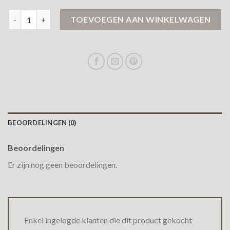
winterjas dames airforce aantal
TOEVOEGEN AAN WINKELWAGEN
BEOORDELINGEN (0)
Beoordelingen
Er zijn nog geen beoordelingen.
Enkel ingelogde klanten die dit product gekocht