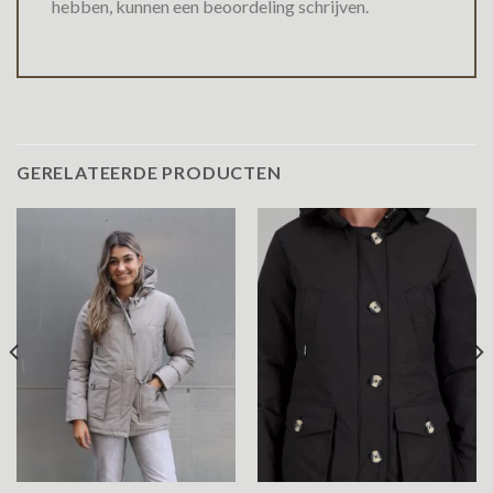
hebben, kunnen een beoordeling schrijven.
GERELATEERDE PRODUCTEN