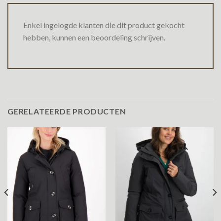
Enkel ingelogde klanten die dit product gekocht
hebben, kunnen een beoordeling schrijven.
GERELATEERDE PRODUCTEN