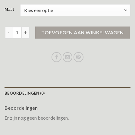
Maat
winterjas dames airforce aantal
TOEVOEGEN AAN WINKELWAGEN
BEOORDELINGEN (0)
Beoordelingen
Er zijn nog geen beoordelingen.