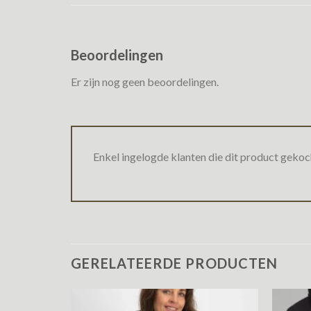
Beoordelingen
Er zijn nog geen beoordelingen.
Enkel ingelogde klanten die dit product gekoc
GERELATEERDE PRODUCTEN