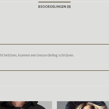
BEOORDELINGEN (0)
ht hebben, kunnen een beoordeling schrijven.