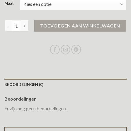
Maat
zwarte winterjas aantal
TOEVOEGEN AAN WINKELWAGEN
BEOORDELINGEN (0)
Beoordelingen
Er zijn nog geen beoordelingen.