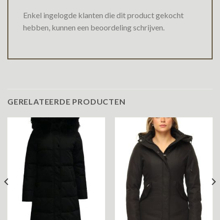
Enkel ingelogde klanten die dit product gekocht
hebben, kunnen een beoordeling schrijven.
GERELATEERDE PRODUCTEN