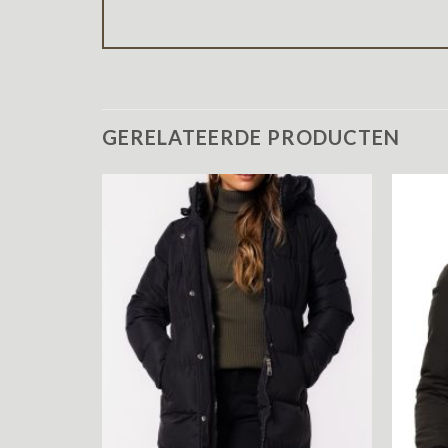
GERELATEERDE PRODUCTEN