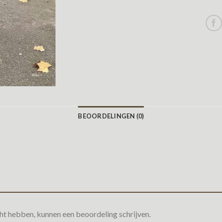
BEOORDELINGEN (0)
ht hebben, kunnen een beoordeling schrijven.