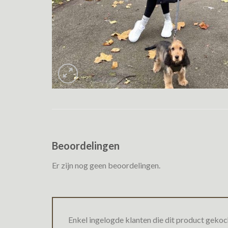
Beoordelingen
Er zijn nog geen beoordelingen.
Enkel ingelogde klanten die dit product gekoc