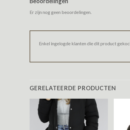
Beoordelingen
Er zijn nog geen beoordelingen.
Enkel ingelogde klanten die dit product gekoc
GERELATEERDE PRODUCTEN