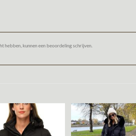
ht hebben, kunnen een beoordeling schrijven.