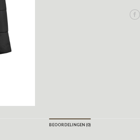
BEOORDELINGEN (0)