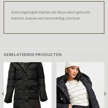
Enkel ingelogde klanten die dit product gekocht
hebben, kunnen een beoordeling schrijven.
GERELATEERDE PRODUCTEN