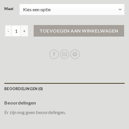
Maat
zwarte jas aantal
TOEVOEGEN AAN WINKELWAGEN
BEOORDELINGEN (0)
Beoordelingen
Er zijn nog geen beoordelingen.