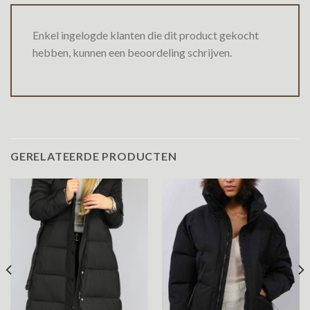
Enkel ingelogde klanten die dit product gekocht
hebben, kunnen een beoordeling schrijven.
GERELATEERDE PRODUCTEN