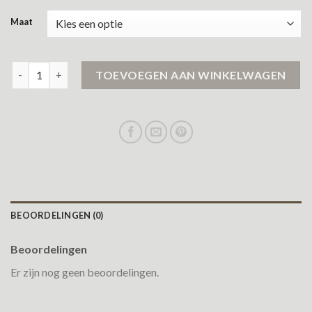
Maat
zwarte jas aantal
TOEVOEGEN AAN WINKELWAGEN
BEOORDELINGEN (0)
Beoordelingen
Er zijn nog geen beoordelingen.