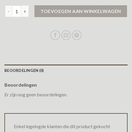
zwarte jas aantal
TOEVOEGEN AAN WINKELWAGEN
BEOORDELINGEN (0)
Beoordelingen
Er zijn nog geen beoordelingen.
Enkel ingelogde klanten die dit product gekocht