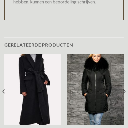
hebben, kunnen een beoordeling schrijven.
GERELATEERDE PRODUCTEN