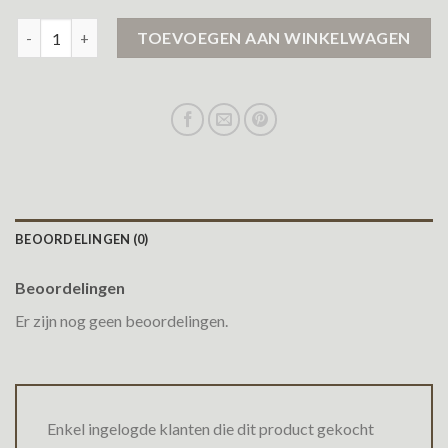
zwarte jas dames aantal
TOEVOEGEN AAN WINKELWAGEN
BEOORDELINGEN (0)
Beoordelingen
Er zijn nog geen beoordelingen.
Enkel ingelogde klanten die dit product gekocht