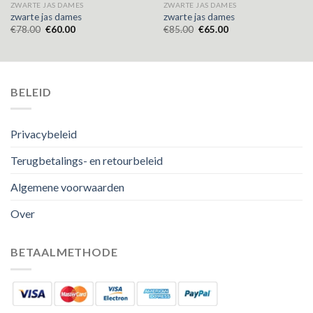
ZWARTE JAS DAMES
ZWARTE JAS DAMES
zwarte jas dames
zwarte jas dames
€
78.00
€
60.00
€
85.00
€
65.00
BELEID
Privacybeleid
Terugbetalings- en retourbeleid
Algemene voorwaarden
Over
BETAALMETHODE