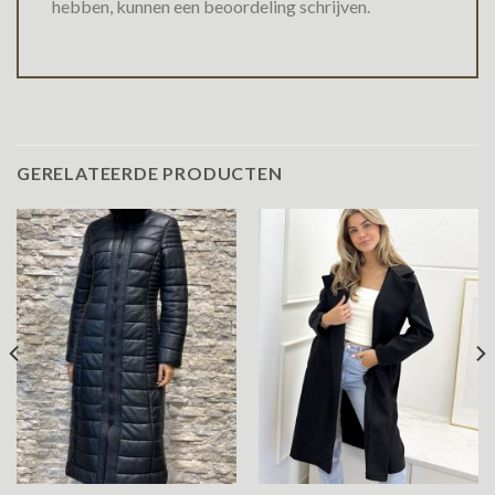
hebben, kunnen een beoordeling schrijven.
GERELATEERDE PRODUCTEN