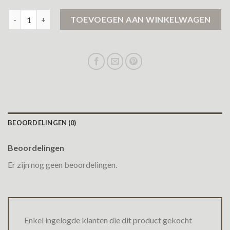
zwarte jas dames aantal
TOEVOEGEN AAN WINKELWAGEN
BEOORDELINGEN (0)
Beoordelingen
Er zijn nog geen beoordelingen.
Enkel ingelogde klanten die dit product gekocht