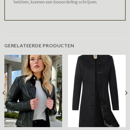
hebben, kunnen een beoordeling schrijven.
GERELATEERDE PRODUCTEN