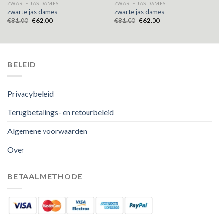
ZWARTE JAS DAMES
ZWARTE JAS DAMES
zwarte jas dames
zwarte jas dames
€
81.00
€
62.00
€
81.00
€
62.00
BELEID
Privacybeleid
Terugbetalings- en retourbeleid
Algemene voorwaarden
Over
BETAALMETHODE