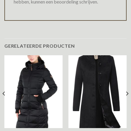
hebben, kunnen een beoordeling schrijven.
GERELATEERDE PRODUCTEN