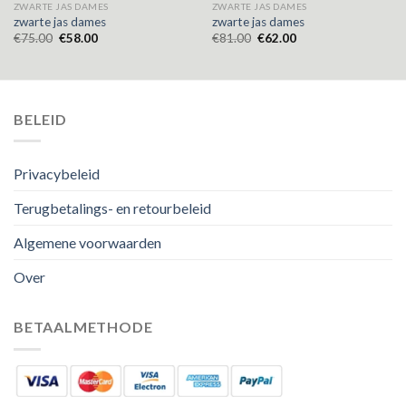
ZWARTE JAS DAMES
ZWARTE JAS DAMES
zwarte jas dames
zwarte jas dames
€
75.00
€
58.00
€
81.00
€
62.00
BELEID
Privacybeleid
Terugbetalings- en retourbeleid
Algemene voorwaarden
Over
BETAALMETHODE