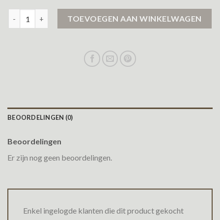
zwarte jas dames aantal
TOEVOEGEN AAN WINKELWAGEN
BEOORDELINGEN (0)
Beoordelingen
Er zijn nog geen beoordelingen.
Enkel ingelogde klanten die dit product gekocht