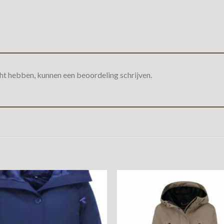
ht hebben, kunnen een beoordeling schrijven.