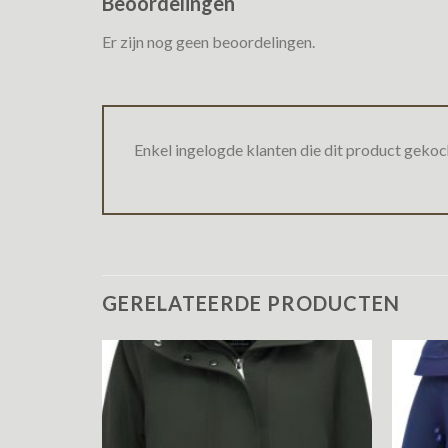
Beoordelingen
Er zijn nog geen beoordelingen.
Enkel ingelogde klanten die dit product gekoc
GERELATEERDE PRODUCTEN