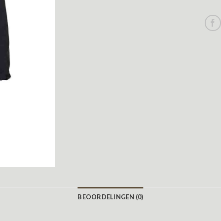
BEOORDELINGEN (0)