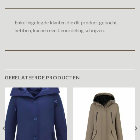
Enkel ingelogde klanten die dit product gekocht
hebben, kunnen een beoordeling schrijven.
GERELATEERDE PRODUCTEN