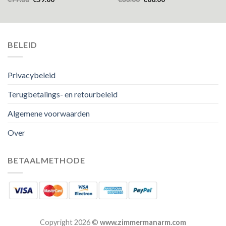
BELEID
Privacybeleid
Terugbetalings- en retourbeleid
Algemene voorwaarden
Over
BETAALMETHODE
Copyright 2026 ©
www.zimmermanarm.com