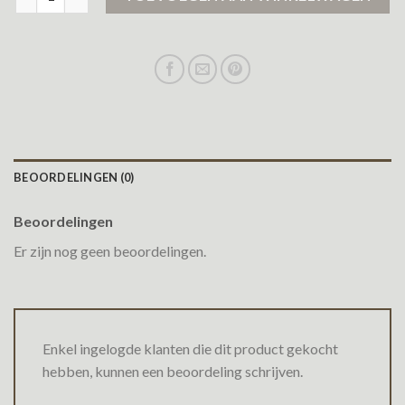
BEOORDELINGEN (0)
Beoordelingen
Er zijn nog geen beoordelingen.
Enkel ingelogde klanten die dit product gekocht
hebben, kunnen een beoordeling schrijven.