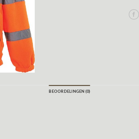
BEOORDELINGEN (0)