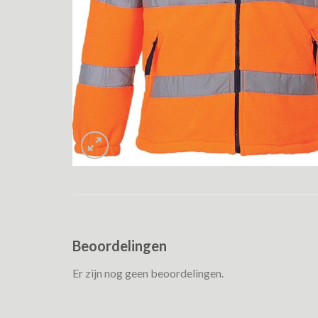
Beoordelingen
Er zijn nog geen beoordelingen.