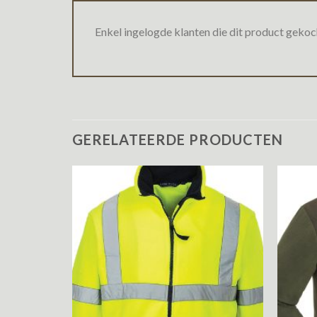
Enkel ingelogde klanten die dit product gekoc
GERELATEERDE PRODUCTEN