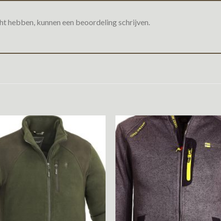
ht hebben, kunnen een beoordeling schrijven.