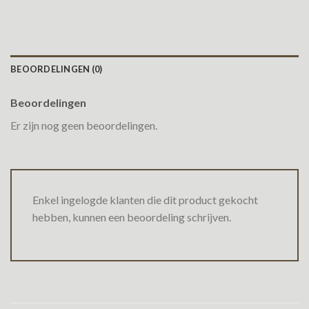
BEOORDELINGEN (0)
Beoordelingen
Er zijn nog geen beoordelingen.
Enkel ingelogde klanten die dit product gekocht
hebben, kunnen een beoordeling schrijven.