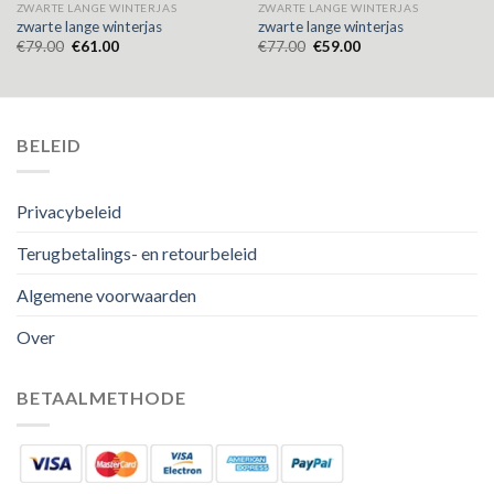
ZWARTE LANGE WINTERJAS
ZWARTE LANGE WINTERJAS
zwarte lange winterjas
zwarte lange winterjas
€
79.00
€
61.00
€
77.00
€
59.00
BELEID
Privacybeleid
Terugbetalings- en retourbeleid
Algemene voorwaarden
Over
BETAALMETHODE