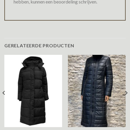
hebben, kunnen een beoordeling schrijven.
GERELATEERDE PRODUCTEN