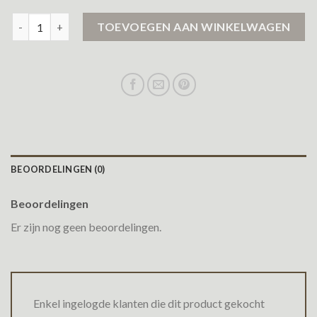
zwarte lange winterjas aantal
TOEVOEGEN AAN WINKELWAGEN
BEOORDELINGEN (0)
Beoordelingen
Er zijn nog geen beoordelingen.
Enkel ingelogde klanten die dit product gekocht