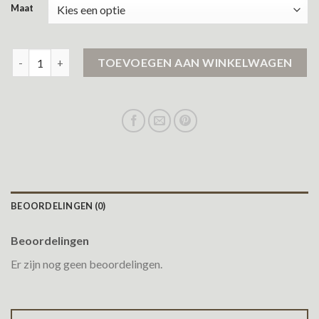
Maat
zwarte lange winterjas aantal
TOEVOEGEN AAN WINKELWAGEN
BEOORDELINGEN (0)
Beoordelingen
Er zijn nog geen beoordelingen.