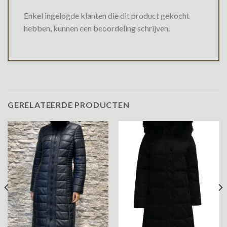
Enkel ingelogde klanten die dit product gekocht
hebben, kunnen een beoordeling schrijven.
GERELATEERDE PRODUCTEN