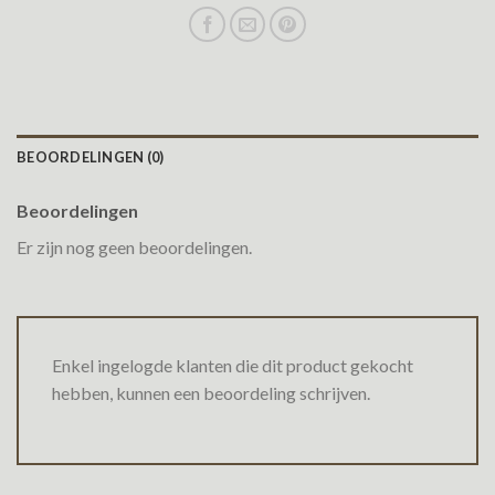
BEOORDELINGEN (0)
Beoordelingen
Er zijn nog geen beoordelingen.
Enkel ingelogde klanten die dit product gekocht
hebben, kunnen een beoordeling schrijven.