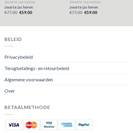
ZWARTE JAS HEREN
ZWARTE JAS HEREN
zwarte jas heren
zwarte jas heren
€
77.00
€
59.00
€
77.00
€
59.00
BELEID
Privacybeleid
Terugbetalings- en retourbeleid
Algemene voorwaarden
Over
BETAALMETHODE