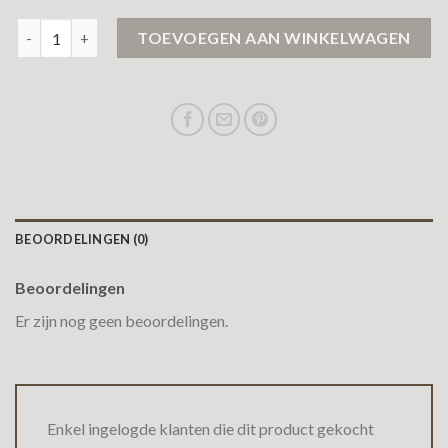
zwarte jas heren aantal
TOEVOEGEN AAN WINKELWAGEN
BEOORDELINGEN (0)
Beoordelingen
Er zijn nog geen beoordelingen.
Enkel ingelogde klanten die dit product gekocht