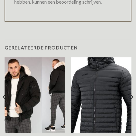
hebben, kunnen een beoordeling schrijven.
GERELATEERDE PRODUCTEN