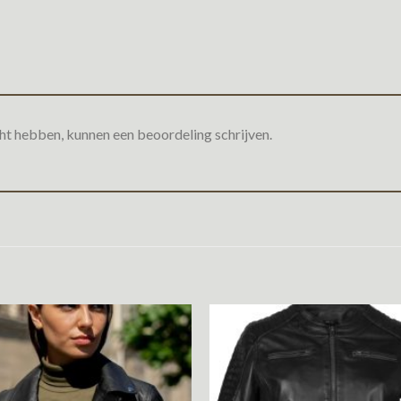
ht hebben, kunnen een beoordeling schrijven.