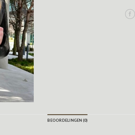
BEOORDELINGEN (0)