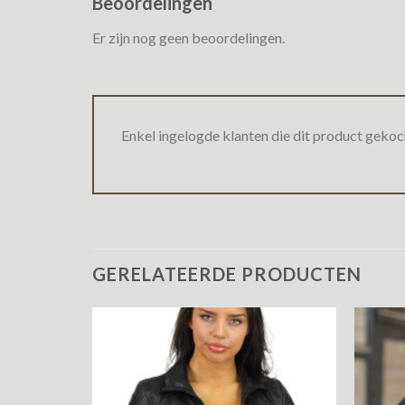
Beoordelingen
Er zijn nog geen beoordelingen.
Enkel ingelogde klanten die dit product gekoc
GERELATEERDE PRODUCTEN